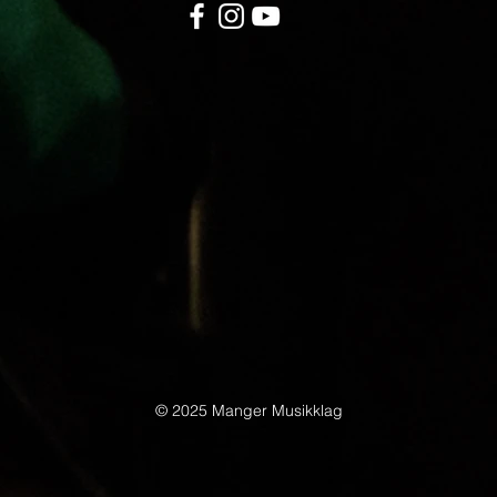
© 2025 Manger Musikklag