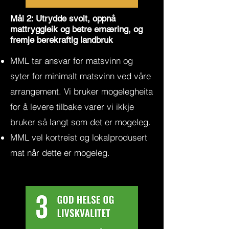
Mål 2: Utrydde svolt, oppnå
mattryggleik og betre ernæring, og
fremje berekraftig landbruk
MML tar ansvar for matsvinn og
syter for minimalt matsvinn ved våre
arrangement. Vi bruker mogelegheita
for å levere tilbake varer vi ikkje
bruker så langt som det er mogeleg
.
MML vel kortreist og lokalprodusert
mat når dette er mogeleg.