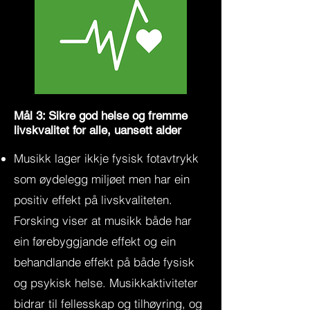
Mål 3: Sikre god helse og fremme
livskvalitet for alle, uansett alder
Musikk lager ikkje fysisk fotavtrykk
som øydelegg miljøet men har ein
positiv effekt på livskvaliteten.
Forsking viser at musikk både har
ein førebyggjande effekt og ein
behandlande effekt på både fysisk
og psykisk helse. Musikkaktiviteter
bidrar til fellesskap og tilhøyring, og