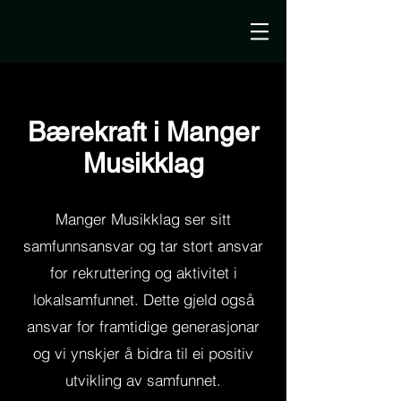
Bærekraft i Manger
Musikklag
Manger Musikklag ser sitt
samfunnsansvar og tar stort ansvar
for rekruttering og aktivitet i
lokalsamfunnet. Dette gjeld også
ansvar for framtidige generasjonar
og vi ynskjer å bidra til ei positiv
utvikling av samfunnet.