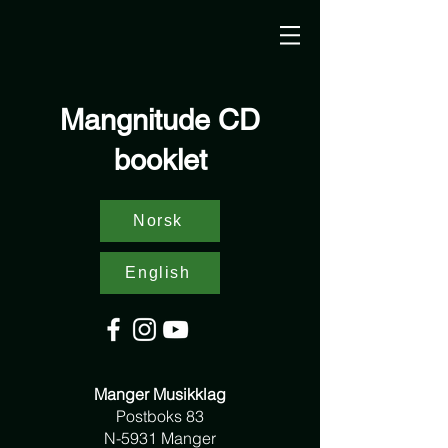
Mangnitude CD
booklet
Norsk
English
Manger Musikklag
Postboks 83
N-5931 Manger