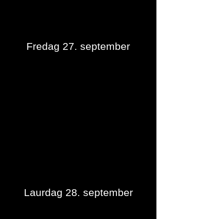
Fredag 27. september
Laurdag 28. september