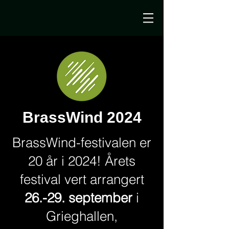
BrassWind 2024
BrassWind-festivalen er
20 år i 2024! Årets
festival vert arrangert
26.-29. september
i
Grieghallen,