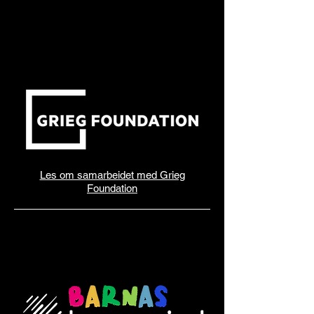
Les om samarbeidet med Grieg
Foundation