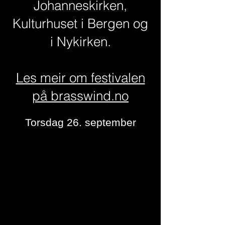
Johanneskirken,
Kulturhuset i Bergen og
i Nykirken.
Les meir om festivalen
på brasswind.no
Torsdag 26. september