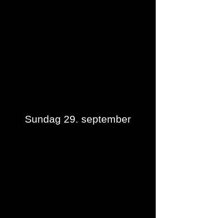
Sundag 29. september