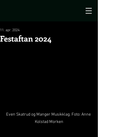
11. apr. 2024
Festaftan 2024
Even Skatrud og Manger Musikklag. Foto: Anne 
Kolstad Morken