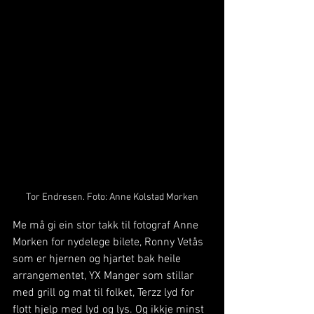
Tor Endresen. Foto: Anne Kolstad Morken
Me må gi ein stor takk til fotograf Anne 
Morken for nydelege bilete, Ronny Vetås 
som er hjernen og hjartet bak heile 
arrangementet, YX Manger som stillar 
med grill og mat til folket, Terzz lyd for 
flott hjelp med lyd og lys. Og ikkje minst 